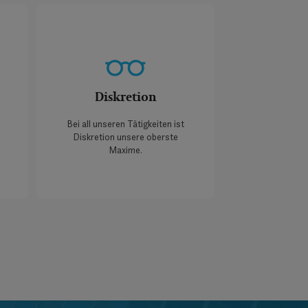
Diskretion
Bei all unseren Tätigkeiten ist
Diskretion unsere oberste
Maxime.