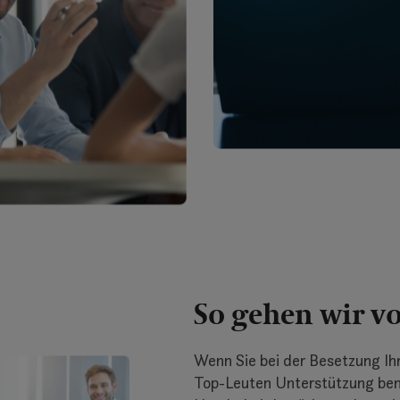
So gehen wir v
Wenn Sie bei der Besetzung Ih
Top-Leuten Unterstützung benö