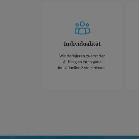
Individualität
Wir definieren zuerst den
Auftrag an Ihren ganz
individuellen Bedürfnissen.