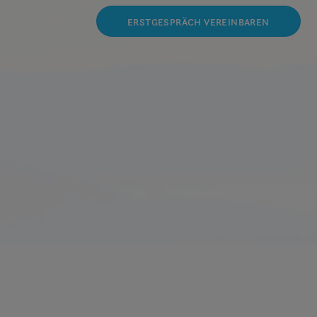
ERSTGESPRÄCH VEREINBAREN