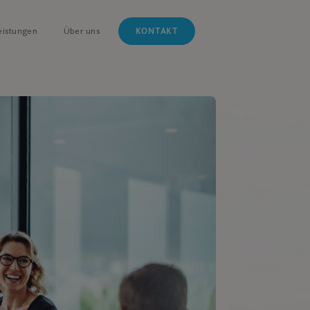
eistungen
Über uns
KONTAKT