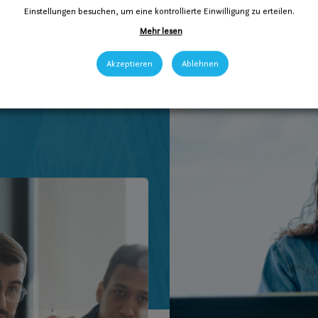
Einstellungen besuchen, um eine kontrollierte Einwilligung zu erteilen.
Mehr lesen
Akzeptieren
Ablehnen