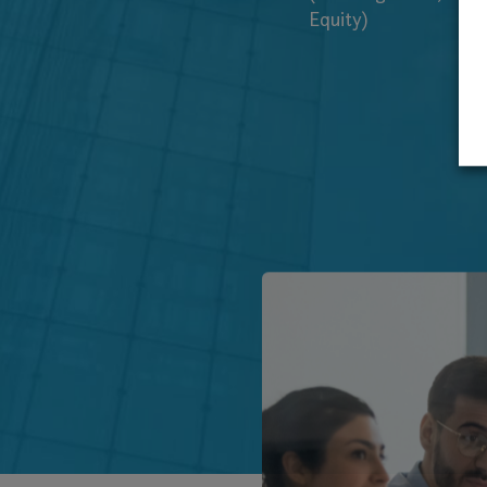
Equity)