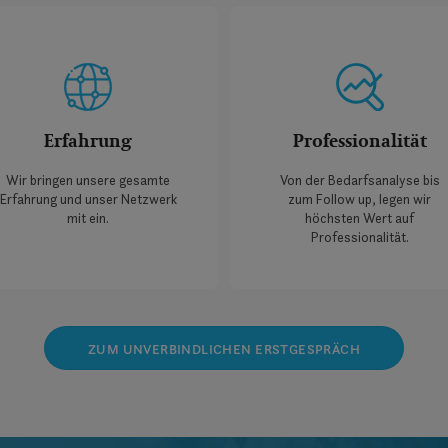
Erfahrung
Professionalität
Wir bringen unsere gesamte
Von der Bedarfsanalyse bis
Erfahrung und unser Netzwerk
zum Follow up, legen wir
mit ein.
höchsten Wert auf
Professionalität.
ZUM UNVERBINDLICHEN ERSTGESPRÄCH